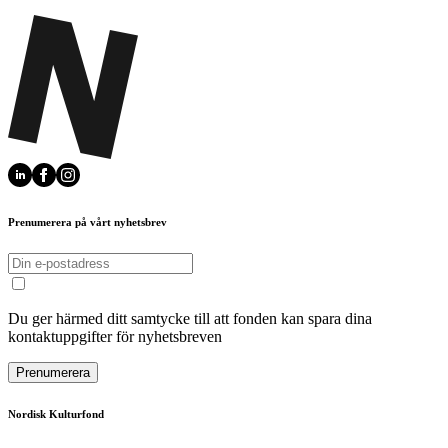
Prenumerera på vårt nyhetsbrev
Du ger härmed ditt samtycke till att fonden kan spara dina
kontaktuppgifter för nyhetsbreven
Prenumerera
Nordisk Kulturfond