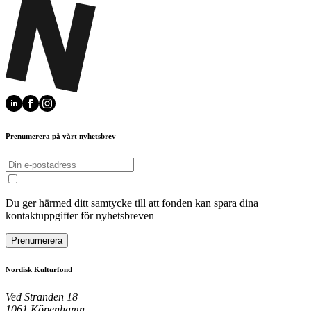
Prenumerera på vårt nyhetsbrev
Du ger härmed ditt samtycke till att fonden kan spara dina
kontaktuppgifter för nyhetsbreven
Prenumerera
Nordisk Kulturfond
Ved Stranden 18
1061 Köpenhamn