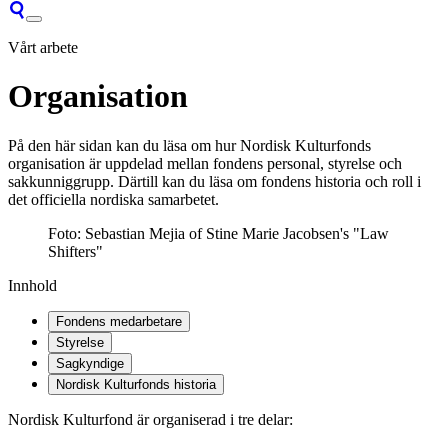
Vårt arbete
Organisation
På den här sidan kan du läsa om hur Nordisk Kulturfonds
organisation är uppdelad mellan fondens personal, styrelse och
sakkunniggrupp. Därtill kan du läsa om fondens historia och roll i
det officiella nordiska samarbetet.
Foto: Sebastian Mejia of Stine Marie Jacobsen's "Law
Shifters"
Innhold
Fondens medarbetare
Styrelse
Sagkyndige
Nordisk Kulturfonds historia
Nordisk Kulturfond är organiserad i tre delar: