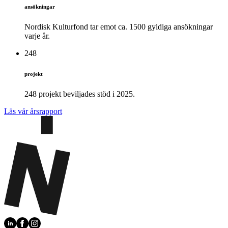
ansökningar
Nordisk Kulturfond tar emot ca. 1500 gyldiga ansökningar
varje år.
248
projekt
248 projekt beviljades stöd i 2025.
Läs vår årsrapport