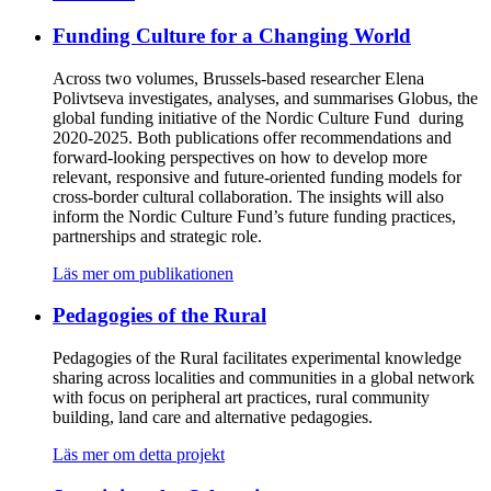
Funding Culture for a Changing World
Across two volumes, Brussels-based researcher Elena
Polivtseva investigates, analyses, and summarises Globus, the
global funding initiative of the Nordic Culture Fund during
2020-2025. Both publications offer recommendations and
forward-looking perspectives on how to develop more
relevant, responsive and future-oriented funding models for
cross-border cultural collaboration. The insights will also
inform the Nordic Culture Fund’s future funding practices,
partnerships and strategic role.
Läs mer om publikationen
Pedagogies of the Rural
Pedagogies of the Rural facilitates experimental knowledge
sharing across localities and communities in a global network
with focus on peripheral art practices, rural community
building, land care and alternative pedagogies.
Läs mer om detta projekt