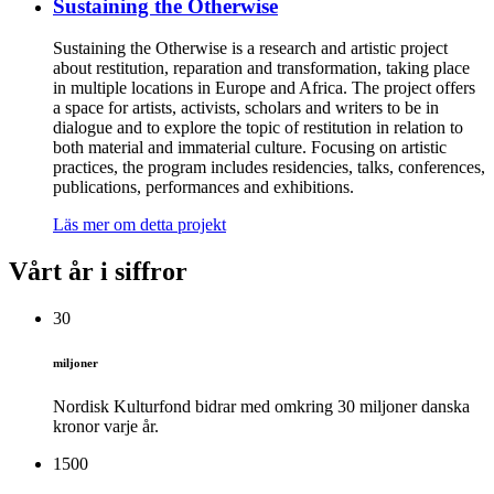
Sustaining the Otherwise
Sustaining the Otherwise is a research and artistic project
about restitution, reparation and transformation, taking place
in multiple locations in Europe and Africa. The project offers
a space for artists, activists, scholars and writers to be in
dialogue and to explore the topic of restitution in relation to
both material and immaterial culture. Focusing on artistic
practices, the program includes residencies, talks, conferences,
publications, performances and exhibitions.
Läs mer om detta projekt
Vårt år i siffror
30
miljoner
Nordisk Kulturfond bidrar med omkring 30 miljoner danska
kronor varje år.
1500