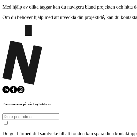
Med hjälp av olika taggar kan du navigera bland projekten och hitta d
Om du behöver hjälp med att utveckla din projektidé, kan du kontakt
Prenumerera på vårt nyhetsbrev
Du ger härmed ditt samtycke till att fonden kan spara dina kontaktupp