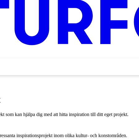
t
 som kan hjälpa dig med att hitta inspiration till ditt eget projekt.
tressanta inspirationsprojekt inom olika kultur- och konstområden.