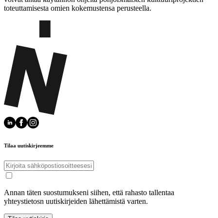
toteuttamisesta omien kokemustensa perusteella.
Tilaa uutiskirjeemme
Annan täten suostumukseni siihen, että rahasto tallentaa
yhteystietosn uutiskirjeiden lähettämistä varten.