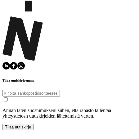
Tilaa uutiskirjeemme
Annan täten suostumukseni siihen, että rahasto tallentaa
yhteystietosn uutiskirjeiden lähettämistä varten.
Tilaa uutiskirje