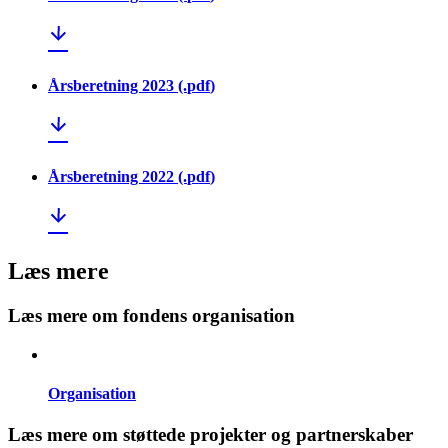
Årsberetning 2023
(.
pdf
)
Årsberetning 2022
(.
pdf
)
Læs mere
Læs mere om fondens organisation
Organisation
Læs mere om støttede projekter og partnerskaber