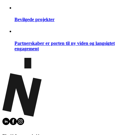
Bevilgede projekter
Partnerskaber er porten til ny viden og langsigtet
engagement