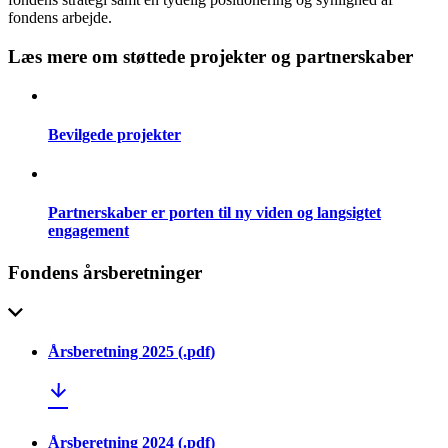
fondens arbejde.
Læs mere om støttede projekter og partnerskaber
Bevilgede projekter
Partnerskaber er porten til ny viden og langsigtet
engagement
Fondens årsberetninger
Årsberetning 2025
(.
pdf
)
Årsberetning 2024
(.
pdf
)