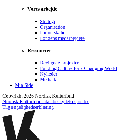
Vores arbejde
Strategi
Organisation
Partnerskaber
Fondens medarbejdere
Ressourcer
Bevilgede projekter
Funding Culture for a Changing World
Nyheder
Media kit
Min Side
Copyright 2026 Nordisk Kulturfond
Nordisk Kulturfonds databeskyttelsespolitik
Tilgængelighedserklæring