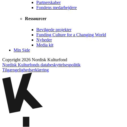
Partnerskaber
Fondens medarbejdere
Ressourcer
Bevilgede projekter
Funding Culture for a Changing World
Nyheder
Media kit
Min Side
Copyright 2026 Nordisk Kulturfond
Nordisk Kulturfonds databeskyttelsespolitik
Tilgængelighedserklæring