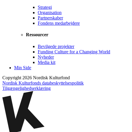
Strategi
Organisation
Partnerskaber
Fondens medarbejdere
Ressourcer
Bevilgede projekter
Funding Culture for a Changing World
Nyheder
Media kit
Min Side
Copyright 2026 Nordisk Kulturfond
Nordisk Kulturfonds databeskyttelsespolitik
Tilgængelighedserklæring