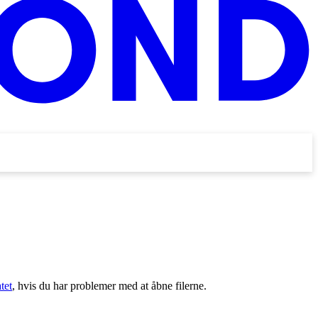
tet
, hvis du har problemer med at åbne filerne.