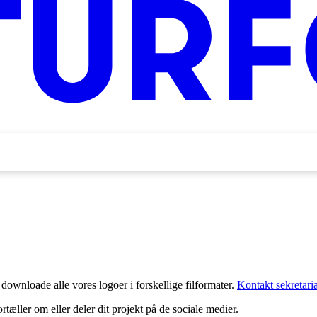
ownloade alle vores logoer i forskellige filformater.
Kontakt sekretaria
ortæller om eller deler dit projekt på de sociale medier.