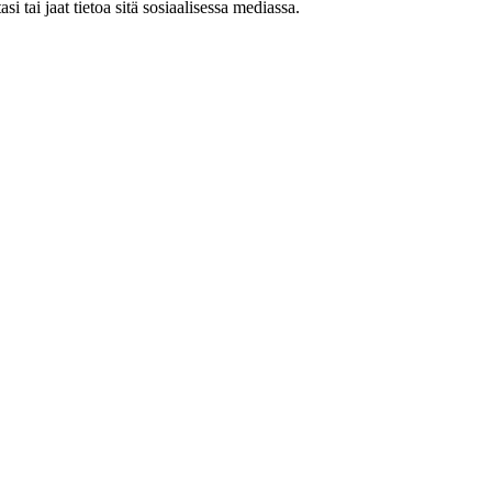
asi tai jaat tietoa sitä sosiaalisessa mediassa.