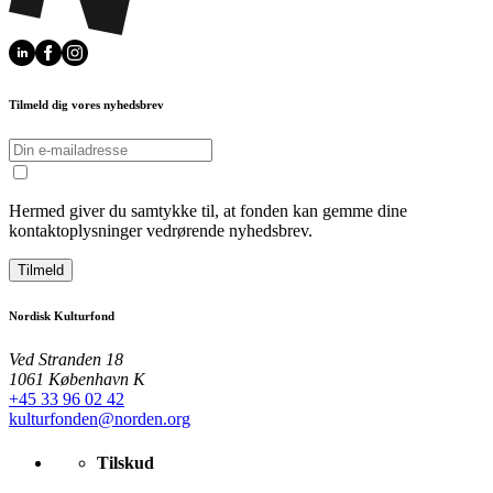
Tilmeld dig vores nyhedsbrev
Hermed giver du samtykke til, at fonden kan gemme dine
kontaktoplysninger vedrørende nyhedsbrev.
Tilmeld
Nordisk Kulturfond
Ved Stranden 18
1061 København K
+45 33 96 02 42
kulturfonden@norden.org
Tilskud