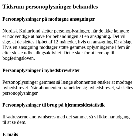
Tidsrum personoplysninger behandles
Personoplysninger på modtagne ansøgninger
Nordisk Kulturfond sletter personoplysninger, når de ikke længere
er nødvendige at have for behandlingen af en ansøgning. Det vil
sige, at de slettes i løbet af 12 måneder, hvis en ansøgning får afslag.
Hvis en ansøgning modtager støtte gemmes oplysningerne i fem år
efter sidste udbetalingsaktivitet. Dette sker for at leve op til
bogføringsloven.
Personoplysninger i nyhedsbrevslister
Personoplysninger gemmes så længe abonnenten ønsker at modtage
nyhedsbrevet. Når abonnenten framelder sig nyhedsbrevet, så slettes
personoplysninger.
Personoplysninger til brug på hjemmesidestatistik
IP-adresserne anonymiseres med det samme, så vi ikke har adgang
til at se dem.
E-mails