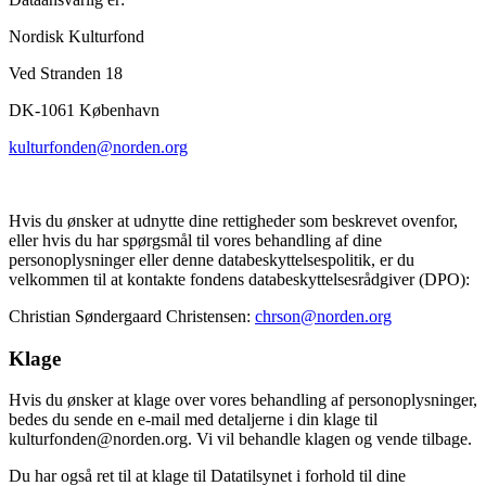
Nordisk Kulturfond
Ved Stranden 18
DK-1061 København
kulturfonden@norden.org
Hvis du ønsker at udnytte dine rettigheder som beskrevet ovenfor,
eller hvis du har spørgsmål til vores behandling af dine
personoplysninger eller denne databeskyttelsespolitik, er du
velkommen til at kontakte fondens databeskyttelsesrådgiver (DPO):
Christian Søndergaard Christensen:
chrson@norden.org
Klage
Hvis du ønsker at klage over vores behandling af personoplysninger,
bedes du sende en e-mail med detaljerne i din klage til
kulturfonden@norden.org. Vi vil behandle klagen og vende tilbage.
Du har også ret til at klage til Datatilsynet i forhold til dine