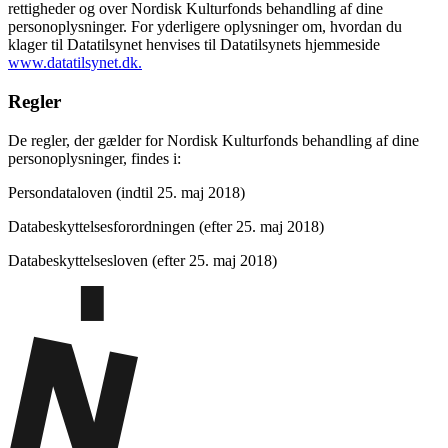
rettigheder og over Nordisk Kulturfonds behandling af dine
personoplysninger. For yderligere oplysninger om, hvordan du
klager til Datatilsynet henvises til Datatilsynets hjemmeside
www.datatilsynet.dk.
Regler
De regler, der gælder for Nordisk Kulturfonds behandling af dine
personoplysninger, findes i:
Persondataloven (indtil 25. maj 2018)
Databeskyttelsesforordningen (efter 25. maj 2018)
Databeskyttelsesloven (efter 25. maj 2018)