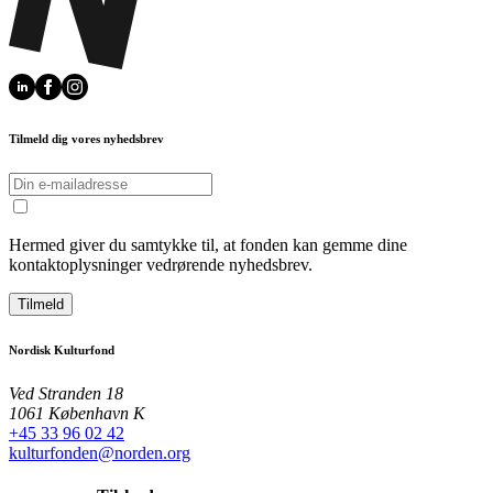
Tilmeld dig vores nyhedsbrev
Hermed giver du samtykke til, at fonden kan gemme dine
kontaktoplysninger vedrørende nyhedsbrev.
Tilmeld
Nordisk Kulturfond
Ved Stranden 18
1061 København K
+45 33 96 02 42
kulturfonden@norden.org