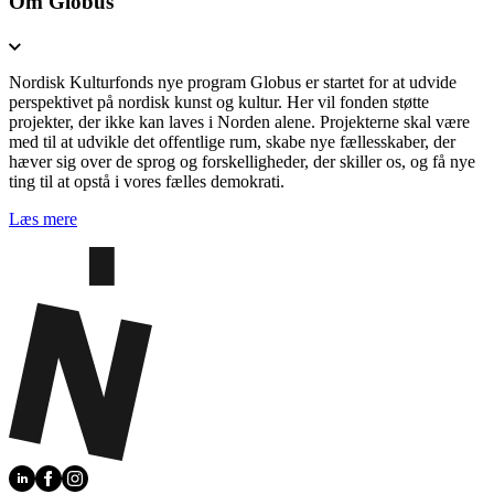
Om Globus
Nordisk Kulturfonds nye program Globus er startet for at udvide
perspektivet på nordisk kunst og kultur. Her vil fonden støtte
projekter, der ikke kan laves i Norden alene. Projekterne skal være
med til at udvikle det offentlige rum, skabe nye fællesskaber, der
hæver sig over de sprog og forskelligheder, der skiller os, og få nye
ting til at opstå i vores fælles demokrati.
Læs mere