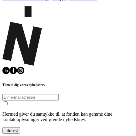
Tilmeld dig vores nyhedsbrev
Hermed giver du samtykke til, at fonden kan gemme dine
kontaktoplysninger vedrørende nyhedsbrev.
Tilmeld