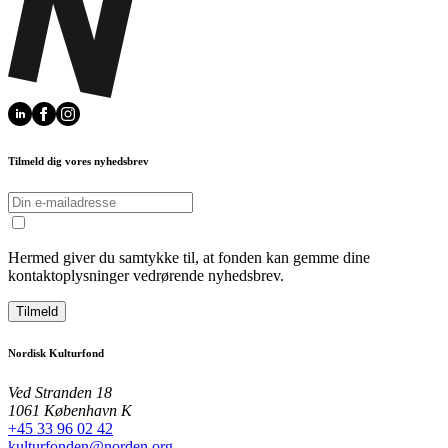
Tilmeld dig vores nyhedsbrev
Hermed giver du samtykke til, at fonden kan gemme dine
kontaktoplysninger vedrørende nyhedsbrev.
Tilmeld
Nordisk Kulturfond
Ved Stranden 18
1061 København K
+45 33 96 02 42
kulturfonden@norden.org