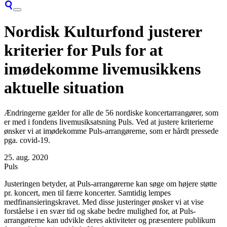
Nordisk Kulturfond justerer
kriterier for Puls for at
imødekomme livemusikkens
aktuelle situation
Ændringerne gælder for alle de 56 nordiske koncertarrangører, som
er med i fondens livemusiksatsning Puls. Ved at justere kriterierne
ønsker vi at imødekomme Puls-arrangørerne, som er hårdt pressede
pga. covid-19.
25. aug. 2020
Puls
Justeringen betyder, at Puls-arrangørerne kan søge om højere støtte
pr. koncert, men til færre koncerter. Samtidig lempes
medfinansieringskravet. Med disse justeringer ønsker vi at vise
forståelse i en svær tid og skabe bedre mulighed for, at Puls-
arrangørerne kan udvikle deres aktiviteter og præsentere publikum