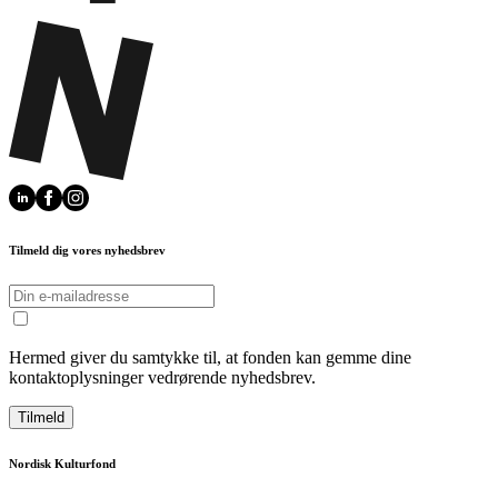
Tilmeld dig vores nyhedsbrev
Hermed giver du samtykke til, at fonden kan gemme dine
kontaktoplysninger vedrørende nyhedsbrev.
Tilmeld
Nordisk Kulturfond