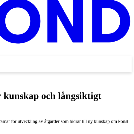
y kunskap och långsiktigt
amar för utveckling av åtgärder som bidrar till ny kunskap om konst-