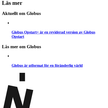
Läs mer
Aktuellt om Globus
Globus Opstart+ är en reviderad version av Globus
Opstart
Läs mer om Globus
Globus är utformat för en föränderlig värld