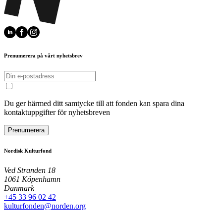
Prenumerera på vårt nyhetsbrev
Du ger härmed ditt samtycke till att fonden kan spara dina
kontaktuppgifter för nyhetsbreven
Prenumerera
Nordisk Kulturfond
Ved Stranden 18
1061 Köpenhamn
Danmark
+45 33 96 02 42
kulturfonden@norden.org