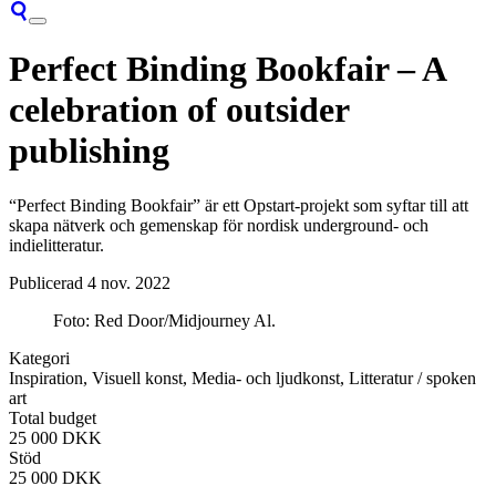
Perfect Binding Bookfair – A
celebration of outsider
publishing
“Perfect Binding Bookfair” är ett Opstart-projekt som syftar till att
skapa nätverk och gemenskap för nordisk underground- och
indielitteratur.
Publicerad
4 nov. 2022
Foto: Red Door/Midjourney Al.
Kategori
Inspiration, Visuell konst, Media- och ljudkonst, Litteratur / spoken
art
Total budget
25 000 DKK
Stöd
25 000 DKK