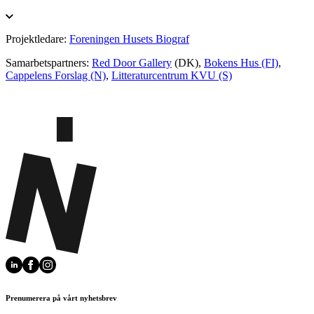
Projektledare:
Foreningen Husets Biograf
Samarbetspartners:
Red Door Gallery
(DK),
Bokens Hus (FI)
,
Cappelens Forslag (N)
,
Litteraturcentrum KVU (S)
Prenumerera på vårt nyhetsbrev