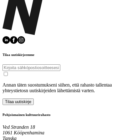
Tilaa uutiskirjeemme
Annan täten suostumukseni siihen, että rahasto tallentaa
yhteystietosn uutiskirjeiden lähettämistä varten.
Tilaa uutiskirje
Pohjoismainen kulttuurirahasto
Ved Stranden 18
1061 Kööpenhamina
Tanska