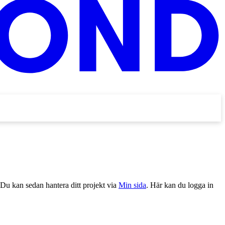
 Du kan sedan hantera ditt projekt via
Min sida
. Här kan du logga in