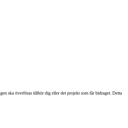
en ska överföras tillhör dig eller det projekt som får bidraget. Detta