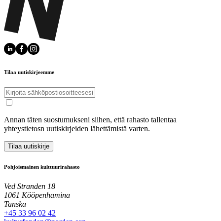
Tilaa uutiskirjeemme
Annan täten suostumukseni siihen, että rahasto tallentaa
yhteystietosn uutiskirjeiden lähettämistä varten.
Tilaa uutiskirje
Pohjoismainen kulttuurirahasto
Ved Stranden 18
1061 Kööpenhamina
Tanska
+45 33 96 02 42