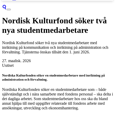
Nordisk Kulturfond söker två
nya studentmedarbetare
Nordisk Kulturfond söker två nya studentmedarbetare med
inriktning på kommunikation och inriktning på administration och
förvaltning. Tjänsterna önskas tillsätt den 1. juni 2026.
27. maalisk. 2026
Uutiset
Nordiska Kulturfonden söker en studentmedarbetare med inriktning på
administration och förvaltning.
Nordiska Kulturfonden söker en studentmedarbetare som – både
självständigt och i nära samarbete med fondens personal – ska delta i
det dagliga arbetet. Som studentmedarbetare hos oss ska du bland
annat hjälpa till med uppgifter relaterade till fondens arbete med
ansökningar, utveckling och ekonomihantering.