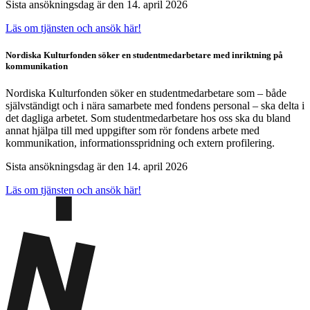
Sista ansökningsdag är den 14. april 2026
Läs om tjänsten och ansök här!
Nordiska Kulturfonden söker en studentmedarbetare med inriktning på
kommunikation
Nordiska Kulturfonden söker en studentmedarbetare som – både
självständigt och i nära samarbete med fondens personal – ska delta i
det dagliga arbetet. Som studentmedarbetare hos oss ska du bland
annat hjälpa till med uppgifter som rör fondens arbete med
kommunikation, informationsspridning och extern profilering.
Sista ansökningsdag är den 14. april 2026
Läs om tjänsten och ansök här!