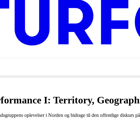
formance I: Territory, Geographi
dsgruppens oplevelser i Norden og bidrage til den offentlige diskurs p