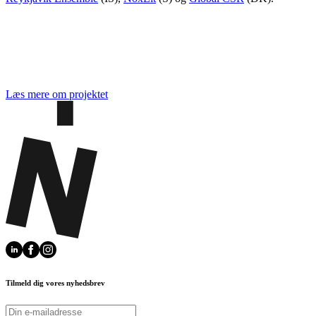
Læs mere om projektet
Tilmeld dig vores nyhedsbrev