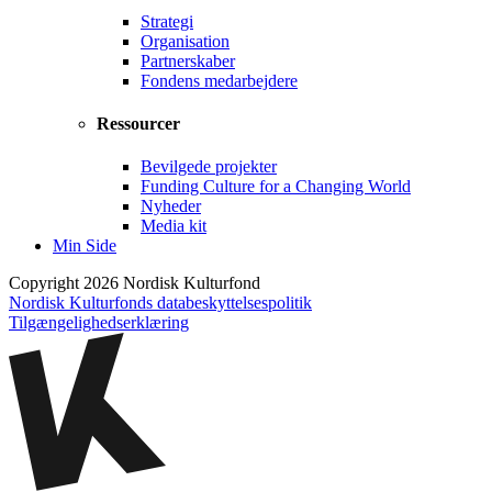
Strategi
Organisation
Partnerskaber
Fondens medarbejdere
Ressourcer
Bevilgede projekter
Funding Culture for a Changing World
Nyheder
Media kit
Min Side
Copyright 2026 Nordisk Kulturfond
Nordisk Kulturfonds databeskyttelsespolitik
Tilgængelighedserklæring