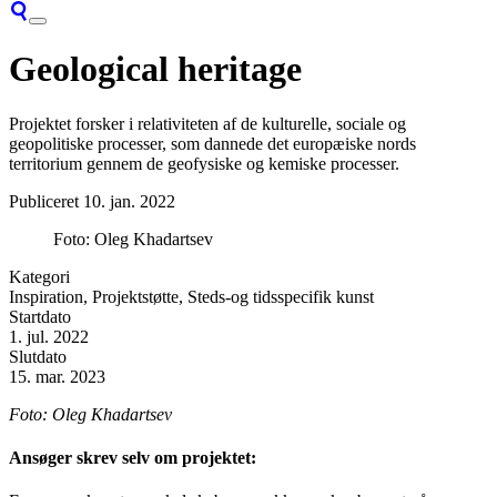
Geological heritage
Projektet forsker i relativiteten af ​​de kulturelle, sociale og
geopolitiske processer, som dannede det europæiske nords
territorium gennem de geofysiske og kemiske processer.
Publiceret
10. jan. 2022
Foto: Oleg Khadartsev
Kategori
Inspiration, Projektstøtte, Steds-og tidsspecifik kunst
Startdato
1. jul. 2022
Slutdato
15. mar. 2023
Foto: Oleg Khadartsev
Ansøger skrev selv om projektet: