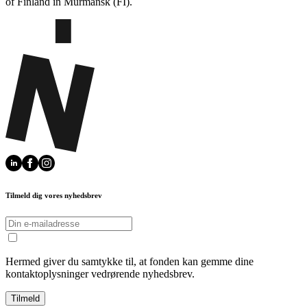
of Finland in Murmansk (FI).
Tilmeld dig vores nyhedsbrev
Hermed giver du samtykke til, at fonden kan gemme dine
kontaktoplysninger vedrørende nyhedsbrev.
Tilmeld