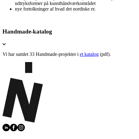
udtryksformer på kunsthåndværkområdet
nye fortolkninger af hvad det nordiske er.
Handmade-katalog
Vi har samlet 33 Handmade-projekter i
et katalog
(pdf).