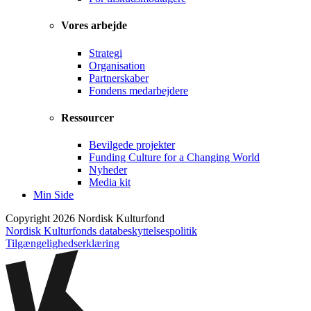
Vores arbejde
Strategi
Organisation
Partnerskaber
Fondens medarbejdere
Ressourcer
Bevilgede projekter
Funding Culture for a Changing World
Nyheder
Media kit
Min Side
Copyright 2026 Nordisk Kulturfond
Nordisk Kulturfonds databeskyttelsespolitik
Tilgængelighedserklæring