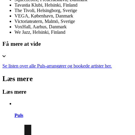
Tavastia Klubi, Helsinki, Finland
The Tivoli, Helsingborg, Sverige
VEGA, København, Danmark
Victoriateatern, Malmö, Sverige
VoxHall, Aarhus, Danmark
We Jazz, Helsinki, Finland
Få mere at vide
Se listen over alle Puls-arrangører og bookede artister her.
Læs mere
Læs mere
Puls