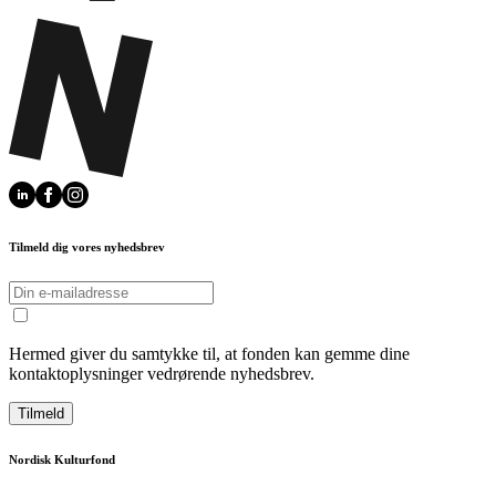
Tilmeld dig vores nyhedsbrev
Hermed giver du samtykke til, at fonden kan gemme dine
kontaktoplysninger vedrørende nyhedsbrev.
Tilmeld
Nordisk Kulturfond