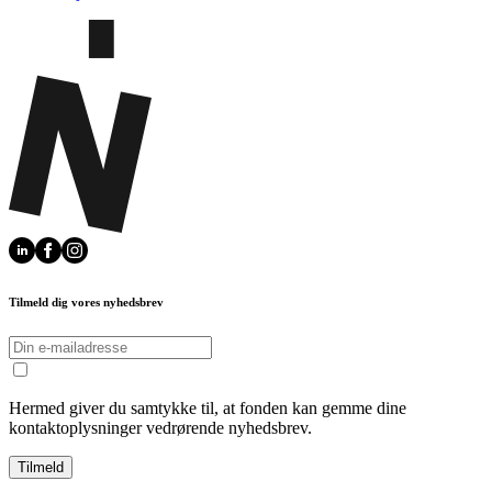
Tilmeld dig vores nyhedsbrev
Hermed giver du samtykke til, at fonden kan gemme dine
kontaktoplysninger vedrørende nyhedsbrev.
Tilmeld