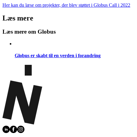
Her kan du læse om projekter, der blev støttet i Globus Call i 2022
Læs mere
Læs mere om Globus
Globus er skabt til en verden i forandring