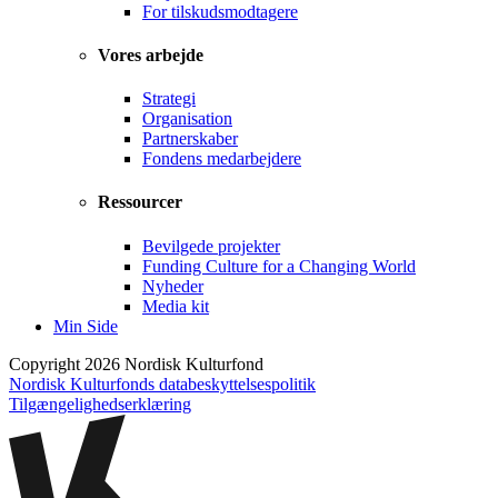
For tilskudsmodtagere
Vores arbejde
Strategi
Organisation
Partnerskaber
Fondens medarbejdere
Ressourcer
Bevilgede projekter
Funding Culture for a Changing World
Nyheder
Media kit
Min Side
Copyright 2026 Nordisk Kulturfond
Nordisk Kulturfonds databeskyttelsespolitik
Tilgængelighedserklæring