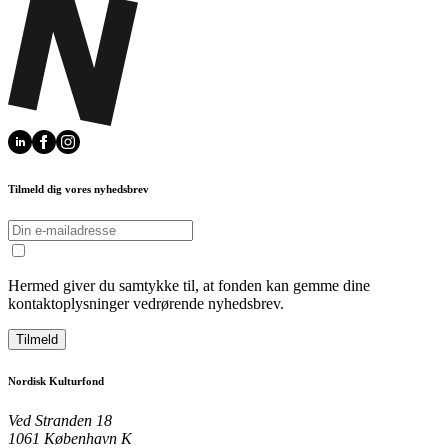
Tilmeld dig vores nyhedsbrev
Hermed giver du samtykke til, at fonden kan gemme dine
kontaktoplysninger vedrørende nyhedsbrev.
Tilmeld
Nordisk Kulturfond
Ved Stranden 18
1061 København K