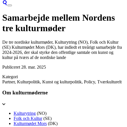
Samarbejde mellem Nordens
tre kulturmøder
De tre nordiske kulturmøder, Kulturytring (NO), Folk och Kultur
(SE) Kulturmødet Mors (DK), har indledt et treårigt samarbejde fra
2024-2026, der skal styrke den offentlige samtale om kunst og
kultur på tværs af de nordiske lande
Publiceret
28. mar. 2025
Kategori
Partner, Kulturpolitik, Kunst og kulturpolitik, Policy, Tværkulturelt
Om kulturmøderne
Kulturytring
(NO)
Folk och Kultur
(SE)
Kulturmødet Mors
(DK)