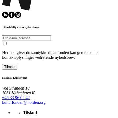
Tilmeld dig vores nyhedsbrev
Hermed giver du samtykke til, at fonden kan gemme dine
kontaktoplysninger vedrørende nyhedsbrev.
Tilmeld
Nordisk Kulturfond
Ved Stranden 18
1061 København K
+45 33 96 02 42
kulturfonden@norden.org
Tilskud