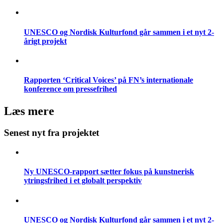
UNESCO og Nordisk Kulturfond går sammen i et nyt 2-
årigt projekt
Rapporten ‘Critical Voices’ på FN’s internationale
konference om pressefrihed
Læs mere
Senest nyt fra projektet
Ny UNESCO-rapport sætter fokus på kunstnerisk
ytringsfrihed i et globalt perspektiv
UNESCO og Nordisk Kulturfond går sammen i et nyt 2-