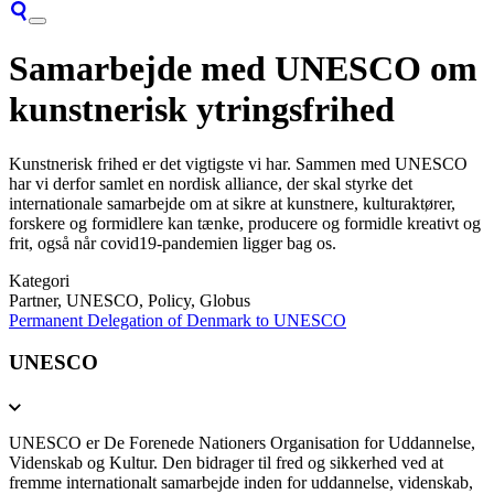
Samarbejde med UNESCO om
kunstnerisk ytringsfrihed
Kunstnerisk frihed er det vigtigste vi har. Sammen med UNESCO
har vi derfor samlet en nordisk alliance, der skal styrke det
internationale samarbejde om at sikre at kunstnere, kulturaktører,
forskere og formidlere kan tænke, producere og formidle kreativt og
frit, også når covid19-pandemien ligger bag os.
Kategori
Partner, UNESCO, Policy, Globus
Permanent Delegation of Denmark to UNESCO
UNESCO
UNESCO er De Forenede Nationers Organisation for Uddannelse,
Videnskab og Kultur. Den bidrager til fred og sikkerhed ved at
fremme internationalt samarbejde inden for uddannelse, videnskab,